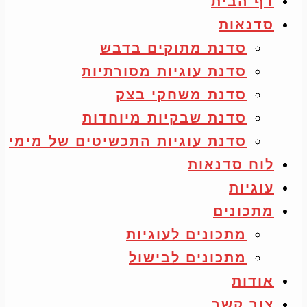
דף הבית
סדנאות
סדנת מתוקים בדבש
סדנת עוגיות מסורתיות
סדנת משחקי בצק
סדנת שבקיות מיוחדות
סדנת עוגיות התכשיטים של מימי
לוח סדנאות
עוגיות
מתכונים
מתכונים לעוגיות
מתכונים לבישול
אודות
צור קשר