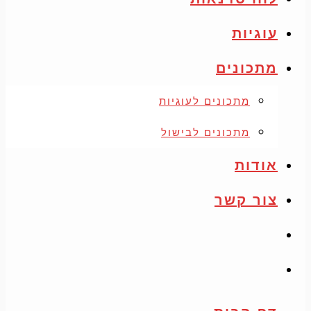
עוגיות
מתכונים
מתכונים לעוגיות
מתכונים לבישול
אודות
צור קשר