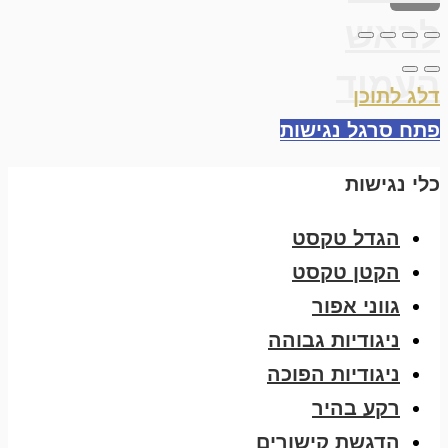
לראש
העמוד
דלג לתוכן
פתח סרגל נגישות
כלי נגישות
הגדל טקסט
הקטן טקסט
גווני אפור
ניגודיות גבוהה
ניגודיות הפוכה
רקע בהיר
הדגשת קישורים