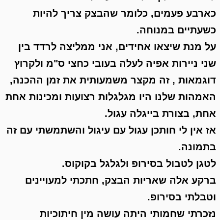
כארבע פעמים, כלומר שהבצק צריך להיות
כשעתיים במנוחה.
על מנת שיצאו אחידים, אני ממליצה לרדד בין
שני ניירות אפיה לעלה בעובי כחצי ס"מ ולקרוץ
דוגמאות , זה מקצר משמעותית את זמן ההכנה,
האמהות שלנו היו מגלגלות רצועות ומכינות אחת
אחת, בצורת בייגלה עגול.
אז אין לי חותכן עגול עם עיגול והשתמשתי עם זה
בתמונה.
לטגן לטבול בסירופ ולגלגל בקוקוס.
ברקע אלה שאריות הבצק, חתכתי למעויינים
וטבלתי בסירופ.
נזכרתי שחמותי היתה עושה מין חיתוכיות