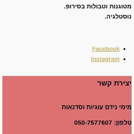
מטוגנות וטבולות בסירופ.
נוסטלגיה.
Facebook
Instagram
יצירת קשר
מימי נידם עוגיות וסדנאות
טלפון:
050-7577607