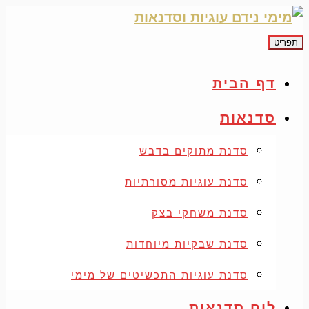
תפריט
דף הבית
סדנאות
סדנת מתוקים בדבש
סדנת עוגיות מסורתיות
סדנת משחקי בצק
סדנת שבקיות מיוחדות
סדנת עוגיות התכשיטים של מימי
לוח סדנאות