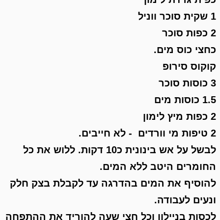
1 שקית סוכר ווניל
2 כפות סוכר
כחצי כוס מים.
קוקוס
סירופ
3 כוסות סוכר
1.5 כוסות מים
2 כפות מיץ לימון
2 טיפות מי וורדים - לא חייבים.
לבשל על אש בינונית כ10 דקות.
ללוש את כל
החומרים היטב ללא המים.
להוסיף את המים בהדרגה עד לקבלת בצק חלק
ונעים לעבודה.
לכסות בניילון וכל חצי שעה להוריד את ההתפחה