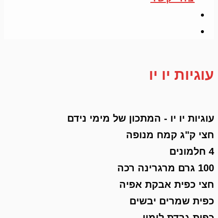
עוגיות יו יו
עוגיות יו יו - המתכון של מימי נידם
חצי ק"ג קמח מנופה
4 חלמונים
100 גרם מרגרינה רכה
חצי כפית אבקת אפיה
כפית שמרים יבשים
כפית גרדת לימון