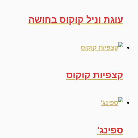
עוגת וניל קוקוס בחושה
קצפיות קוקוס
ספינג'