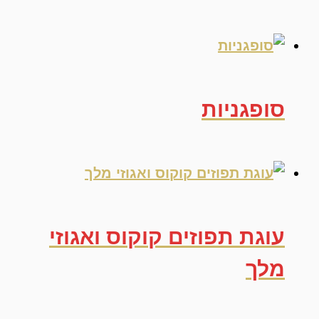
סופגניות
עוגת תפוזים קוקוס ואגוזי
מלך