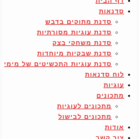
דף הבית
סדנאות
סדנת מתוקים בדבש
סדנת עוגיות מסורתיות
סדנת משחקי בצק
סדנת שבקיות מיוחדות
סדנת עוגיות התכשיטים של מימי
לוח סדנאות
עוגיות
מתכונים
מתכונים לעוגיות
מתכונים לבישול
אודות
צור קשר