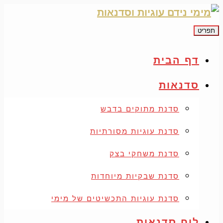
תפריט
דף הבית
סדנאות
סדנת מתוקים בדבש
סדנת עוגיות מסורתיות
סדנת משחקי בצק
סדנת שבקיות מיוחדות
סדנת עוגיות התכשיטים של מימי
לוח סדנאות