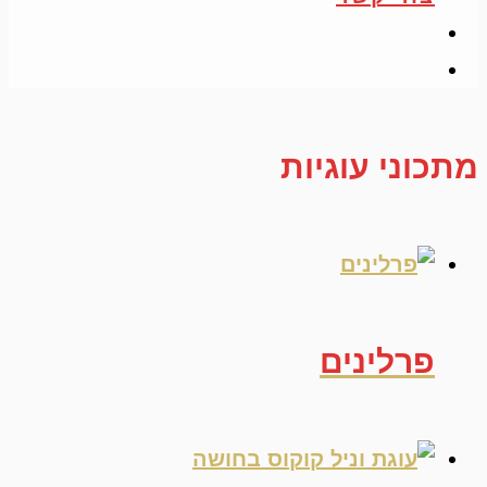
מתכוני עוגיות
פרלינים