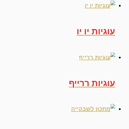
עוגיות יו יו
עוגיות ררייף