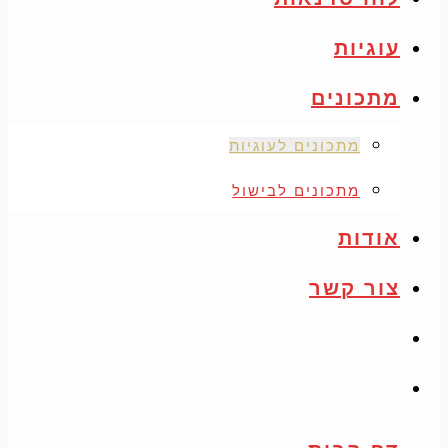
עוגיות
מתכונים
מתכונים לעוגיות
מתכונים לבישול
אודות
צור קשר