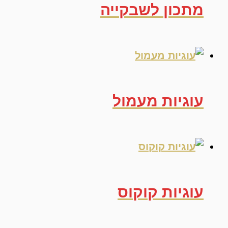
מתכון לשבקייה
עוגיות מעמול
עוגיות קוקוס