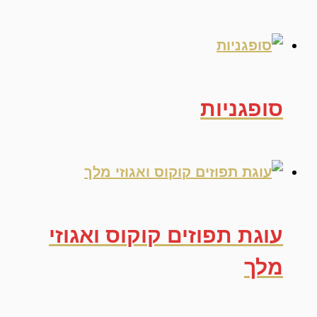
סופגניות
עוגת תפוזים קוקוס ואגוזי
מלך