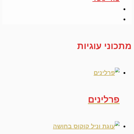
מתכוני עוגיות
פרלינים