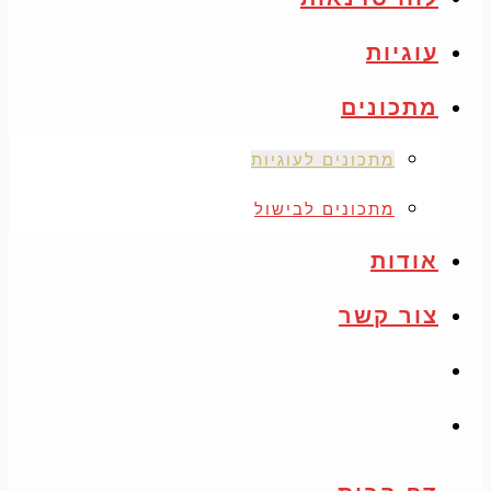
עוגיות
מתכונים
מתכונים לעוגיות
מתכונים לבישול
אודות
צור קשר