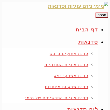
תפריט
דף הבית
סדנאות
סדנת מתוקים בדבש
סדנת עוגיות מסורתיות
סדנת משחקי בצק
סדנת שבקיות מיוחדות
סדנת עוגיות התכשיטים של מימי
לוח סדנאות