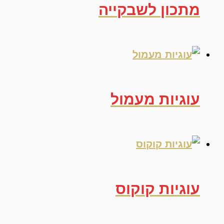
מתכון לשבקייה
עוגיות מעמול
עוגיות קוקוס