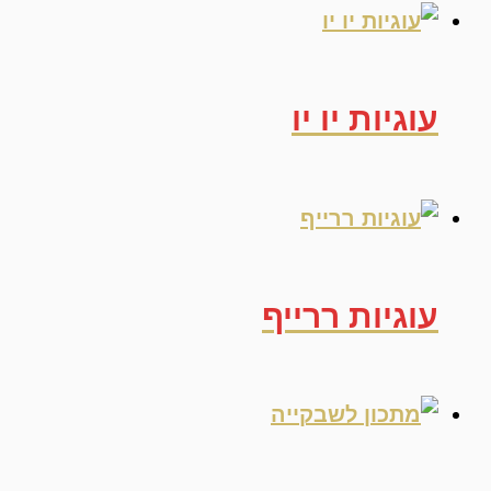
עוגיות יו יו
עוגיות ררייף