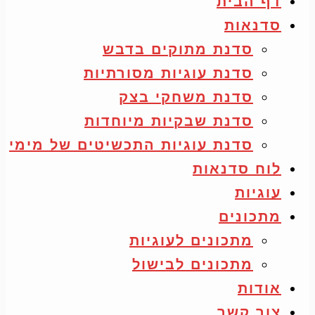
דף הבית
סדנאות
סדנת מתוקים בדבש
סדנת עוגיות מסורתיות
סדנת משחקי בצק
סדנת שבקיות מיוחדות
סדנת עוגיות התכשיטים של מימי
לוח סדנאות
עוגיות
מתכונים
מתכונים לעוגיות
מתכונים לבישול
אודות
צור קשר