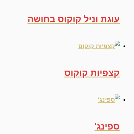
עוגת וניל קוקוס בחושה
קצפיות קוקוס
ספינג'